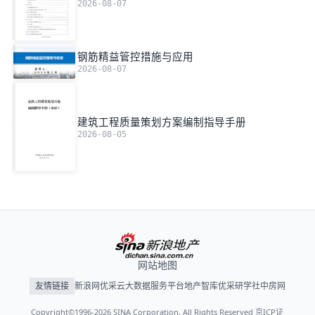
2026-08-07
钢筋精益管控措施与应用
2026-08-07
建筑工程质量策划方案编制指导手册
2026-08-05
网站地图
友情链接
新浪网
优采云大数据服务平台
地产智库
优采研学社
中房网
Copyright©1996-2026 SINA Corporation, All Rights Reserved 京ICP证