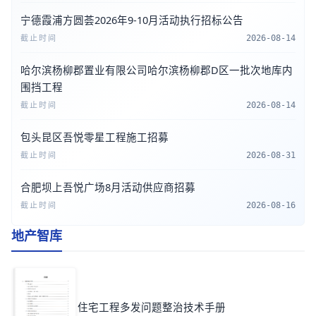
宁德霞浦方圆荟2026年9-10月活动执行招标公告
截止时间
2026-08-14
哈尔滨杨柳郡置业有限公司哈尔滨杨柳郡D区一批次地库内
围挡工程
截止时间
2026-08-14
包头昆区吾悦零星工程施工招募
截止时间
2026-08-31
合肥坝上吾悦广场8月活动供应商招募
截止时间
2026-08-16
地产智库
住宅工程多发问题整治技术手册